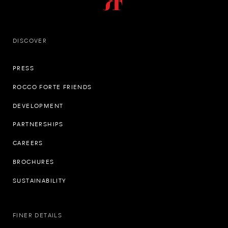
DISCOVER
PRESS
ROCCO FORTE FRIENDS
DEVELOPMENT
PARTNERSHIPS
CAREERS
BROCHURES
SUSTAINABILITY
FINER DETAILS