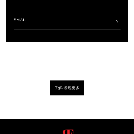
了解/发现更多