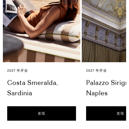
2027 年开业
2027 年开业
Costa Smeralda,
Palazzo Sirig
Sardinia
Naples
发现
发现