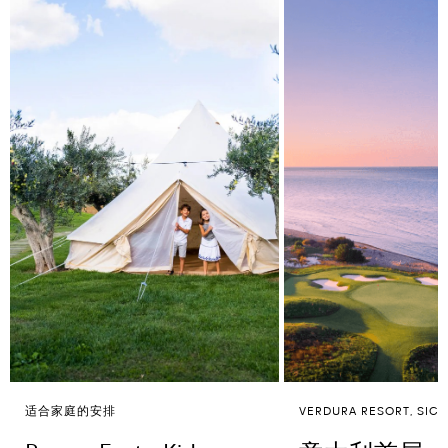
适合家庭的安排
VERDURA RESORT, SICI