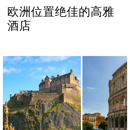
欧洲位置绝佳的高雅
酒店