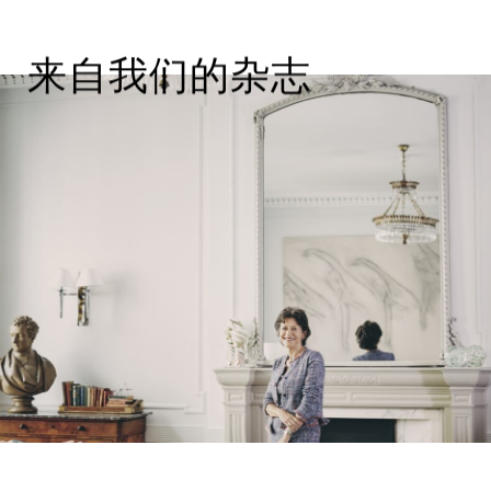
来自我们的杂志