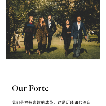
Our Forte
我们是福特家族的成员。这是历经四代酒店