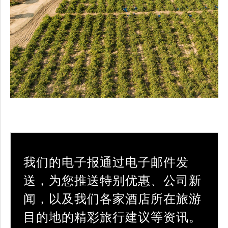
我们的电子报通过电子邮件发
送，为您推送特别优惠、公司新
闻，以及我们各家酒店所在旅游
目的地的精彩旅行建议等资讯。