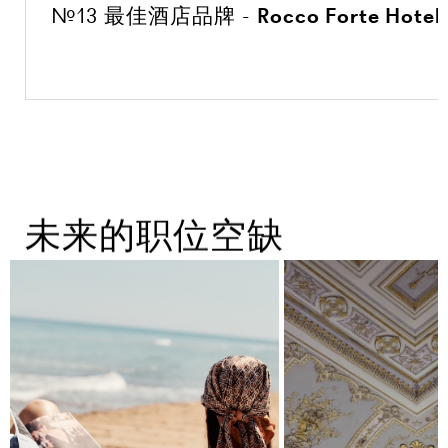
#13 最佳酒店品牌 -
Rocco Forte Hotel
未来的职位空缺