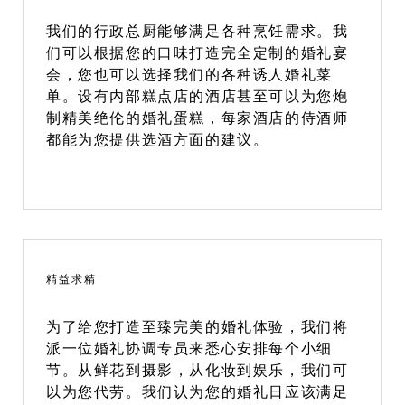
我们的行政总厨能够满足各种烹饪需求。我
们可以根据您的口味打造完全定制的婚礼宴
会，您也可以选择我们的各种诱人婚礼菜
单。设有内部糕点店的酒店甚至可以为您炮
制精美绝伦的婚礼蛋糕，每家酒店的侍酒师
都能为您提供选酒方面的建议。
精益求精
为了给您打造至臻完美的婚礼体验，我们将
派一位婚礼协调专员来悉心安排每个小细
节。从鲜花到摄影，从化妆到娱乐，我们可
以为您代劳。我们认为您的婚礼日应该满足