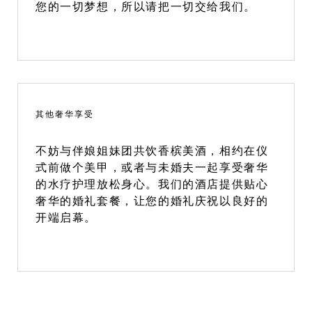
您的一切梦想，所以请把一切交给我们。
其他奢华享受
不妨与伴娘姐妹团共饮香槟美酒，相约在仪
式前做个美甲，或者与未婚夫一起享受奢华
的水疗护理放松身心。我们的酒店提供贴心
奢华的婚礼套餐，让您的婚礼庆祝以良好的
开端启幕。