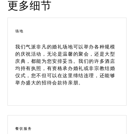
更多细节
场地
我们气派非凡的婚礼场地可以举办各种规模
的庆祝活动，无论是温馨的聚会，还是大型
庆典，都能为您安排妥当。我们的许多酒店
均持有执照，有资格承办婚礼或非宗教结婚
仪式，您不但可以在这里缔结连理，还能够
举办盛大的招待会款待亲朋。
餐饮服务