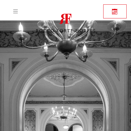
ROCCO FORTE HOTELS