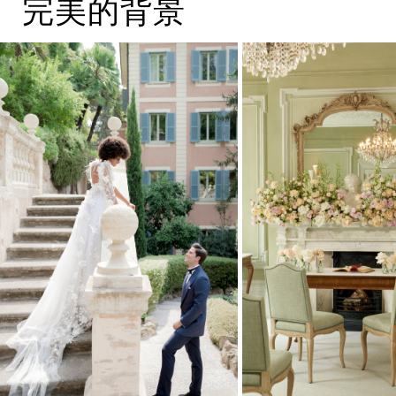
完美的背景