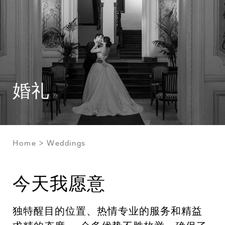
婚礼
Home
Weddings
今天我愿意
独特醒目的位置、热情专业的服务和精益