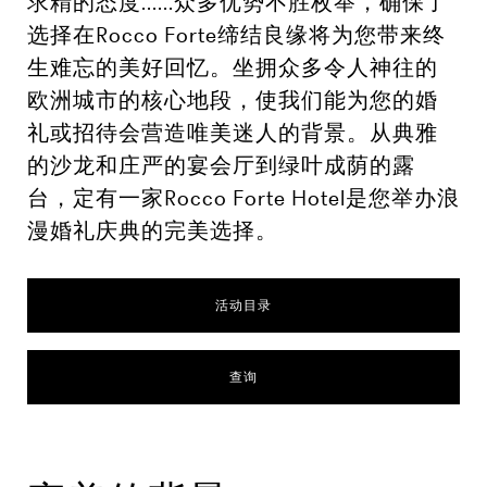
求精的态度......众多优势不胜枚举，确保了
选择在Rocco Forte缔结良缘将为您带来终
生难忘的美好回忆。坐拥众多令人神往的
欧洲城市的核心地段，使我们能为您的婚
礼或招待会营造唯美迷人的背景。从典雅
的沙龙和庄严的宴会厅到绿叶成荫的露
台，定有一家Rocco Forte Hotel是您举办浪
漫婚礼庆典的完美选择。
活动目录
查询