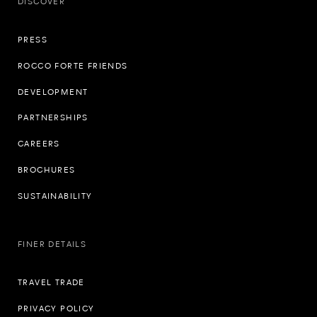
DISCOVER
PRESS
ROCCO FORTE FRIENDS
DEVELOPMENT
PARTNERSHIPS
CAREERS
BROCHURES
SUSTAINABILITY
FINER DETAILS
TRAVEL TRADE
PRIVACY POLICY