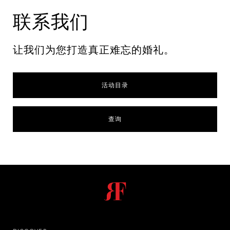
联系我们
让我们为您打造真正难忘的婚礼。
活动目录
查询